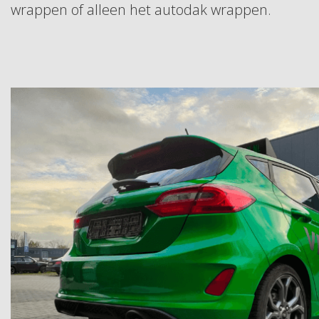
wrappen of alleen het autodak wrappen.