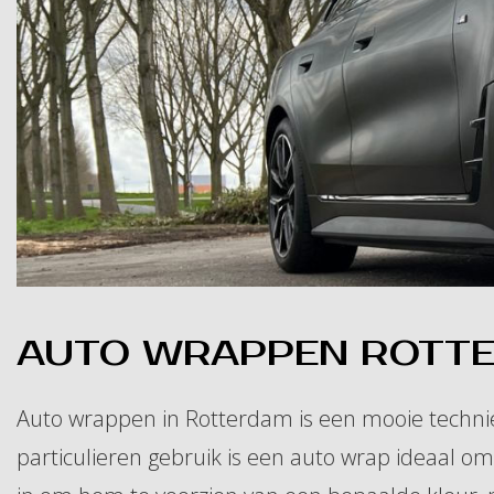
AUTO WRAPPEN ROTTE
Auto wrappen in Rotterdam is een mooie technie
particulieren gebruik is een auto wrap ideaal o