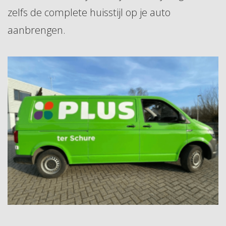
zelfs de complete huisstijl op je auto
aanbrengen.