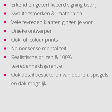
Erkend en gecertificeerd signing bedrijf
Kwaliteitsmerken & -materialen
Vele tevreden klanten gingen je voor
Unieke ontwerpen
Ook full colour prints
No-nonsense mentaliteit
Realistische prijzen & 100%
tevredenheidsgarantie
Ook detail bestickeren van deuren, spiegels
en dak mogelijk