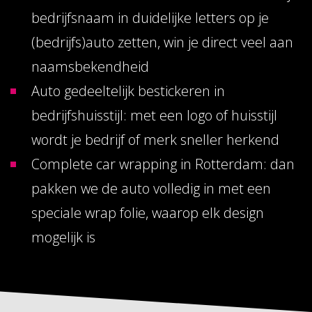
bedrijfsnaam in duidelijke letters op je
(bedrijfs)auto zetten, win je direct veel aan
naamsbekendheid
Auto gedeeltelijk bestickeren in
bedrijfshuisstijl: met een logo of huisstijl
wordt je bedrijf of merk sneller herkend
Complete car wrapping in Rotterdam: dan
pakken we de auto volledig in met een
speciale wrap folie, waarop elk design
mogelijk is