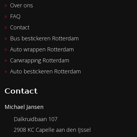
Over ons
FAQ
Contact
Bus bestickeren Rotterdam
Auto wrappen Rotterdam
Carwrapping Rotterdam
Auto bestickeren Rotterdam
Contact
Michael Jansen
Dalkruidbaan 107
2908 KC Capelle aan den IJssel