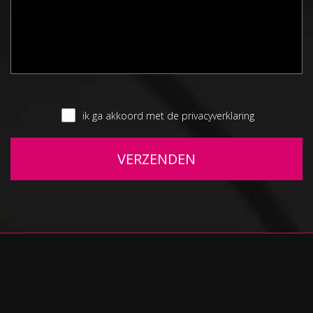
ik ga akkoord met de privacyverklaring