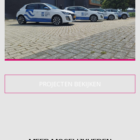
PROJECTEN BEKIJKEN