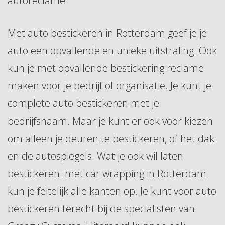
autoreclame
Met auto bestickeren in Rotterdam geef je je
auto een opvallende en unieke uitstraling. Ook
kun je met opvallende bestickering reclame
maken voor je bedrijf of organisatie. Je kunt je
complete auto bestickeren met je
bedrijfsnaam. Maar je kunt er ook voor kiezen
om alleen je deuren te bestickeren, of het dak
en de autospiegels. Wat je ook wil laten
bestickeren: met car wrapping in Rotterdam
kun je feitelijk alle kanten op. Je kunt voor auto
bestickeren terecht bij de specialisten van