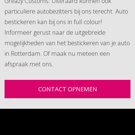
Greazy Customs. Uiteraard kunnen ook
particuliere autobezitters bij ons terecht. Auto
bestickeren kan bij ons in full colour!
Informeer gerust naar de uitgebreide
mogelijkheden van het bestickeren van je auto
in Rotterdam. Of maak nu meteen een
afspraak met ons.
CONTACT OPNEMEN