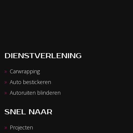
DIENSTVERLENING
Carwrapping
Auto bestickeren
Autoruiten blinderen
SNEL NAAR
Projecten