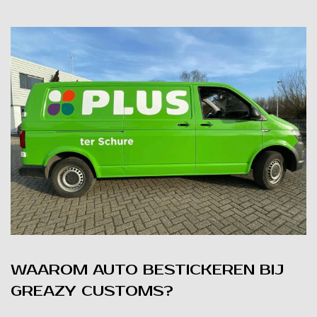
WAAROM AUTO BESTICKEREN BIJ
GREAZY CUSTOMS?