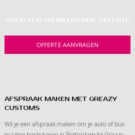
VOOR EEN VRIJBLIJVENDE OFFERTE
OFFERTE AANVRAGEN
AFSPRAAK MAKEN MET GREAZY
CUSTOMS
Wil je een afspraak maken om je auto of bus
te laten bestickeren in Rotterdam bij Greazy