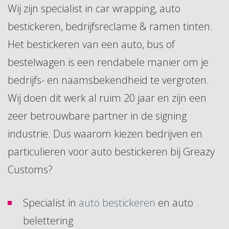
Wij zijn specialist in car wrapping, auto
bestickeren, bedrijfsreclame & ramen tinten.
Het bestickeren van een auto, bus of
bestelwagen is een rendabele manier om je
bedrijfs- en naamsbekendheid te vergroten.
Wij doen dit werk al ruim 20 jaar en zijn een
zeer betrouwbare partner in de signing
industrie. Dus waarom kiezen bedrijven en
particulieren voor auto bestickeren bij Greazy
Customs?
Specialist in
auto bestickeren
en auto
belettering