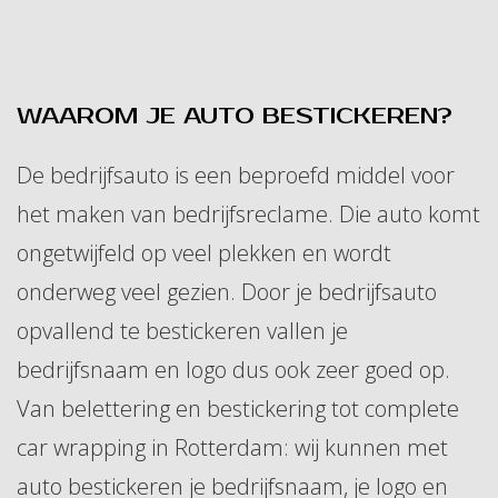
WAAROM JE AUTO BESTICKEREN?
De bedrijfsauto is een beproefd middel voor
het maken van bedrijfsreclame. Die auto komt
ongetwijfeld op veel plekken en wordt
onderweg veel gezien. Door je bedrijfsauto
opvallend te bestickeren vallen je
bedrijfsnaam en logo dus ook zeer goed op.
Van belettering en bestickering tot complete
car wrapping in Rotterdam: wij kunnen met
auto bestickeren je bedrijfsnaam, je logo en