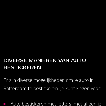
DIVERSE MANIEREN VAN AUTO
BESTICKEREN
Er zijn diverse mogelijkheden om je auto in
Rotterdam te bestickeren. Je kunt kiezen voor:
Auto bestickeren met letters: met alleen je