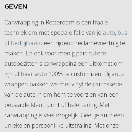
GEVEN
Carwrapping in Rotterdam is een fraaie
techniek om met speciale folie van je
auto
,
bus
of
bedrijfsauto
een rijdend reclamevoertuig te
maken. En ook voor menig particuliere
autobezitter is carwrapping een uitkomst om
zijn of haar auto 100% te customizen. Bij auto
wrappen pakken we met vinyl de carrosserie
van de auto in om hem te voorzien van een
bepaalde kleur, print of belettering. Met
carwrapping is veel mogelijk. Geef je auto een
unieke en persoonlijke uitstraling. Met onze