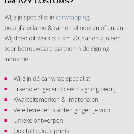
GREAZY CUSTOMS?
Wij zijn specialist in
carwrapping
,
bedrijfsreclame & ramen blinderen of tinten.
Wij doen dit werk al ruim 20 jaar en zijn een
zeer betrouwbare partner in de signing
industrie.
Wij zijn dé car wrap specialist
Erkend en gecertificeerd signing bedrijf
Kwaliteitsmerken & -materialen
Vele tevreden klanten gingen je voor
Unieke ontwerpen
Ook full colour prints