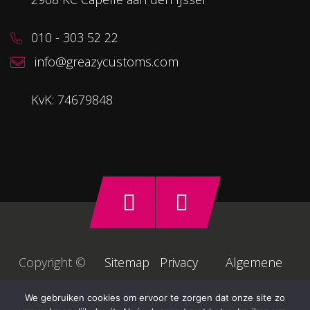
010 - 303 52 22
info@greazycustoms.com
KvK: 74679848
Copyright ©
Sitemap
Privacy
Algemene
2026
voorwaarden
We gebruiken cookies om ervoor te zorgen dat onze site zo