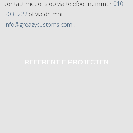
contact met ons op via telefoonnummer
010-
3035222
of via de mail
info@greazycustoms.com
.
REFERENTIE PROJECTEN