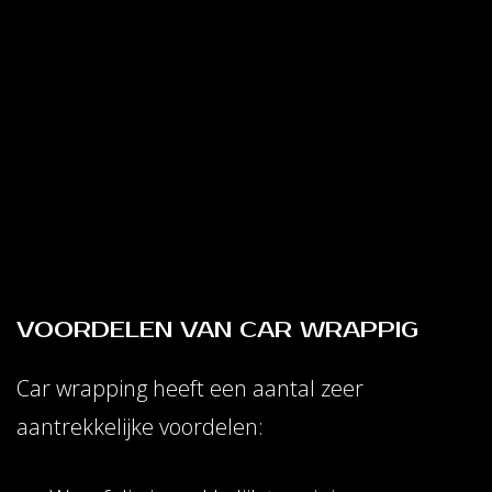
VOORDELEN VAN CAR WRAPPIG
Car wrapping heeft een aantal zeer
aantrekkelijke voordelen: