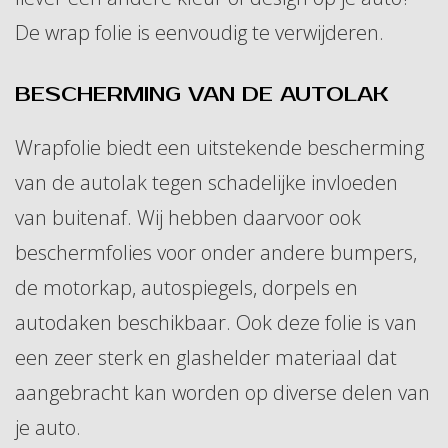
De wrap folie is eenvoudig te verwijderen.
BESCHERMING VAN DE AUTOLAK
Wrapfolie biedt een uitstekende bescherming
van de autolak tegen schadelijke invloeden
van buitenaf. Wij hebben daarvoor ook
beschermfolies voor onder andere bumpers,
de motorkap, autospiegels, dorpels en
autodaken beschikbaar. Ook deze folie is van
een zeer sterk en glashelder materiaal dat
aangebracht kan worden op diverse delen van
je auto.