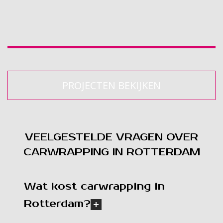
PROJECTEN BEKIJKEN
VEELGESTELDE VRAGEN OVER
CARWRAPPING IN ROTTERDAM
Wat kost carwrapping in
Rotterdam?