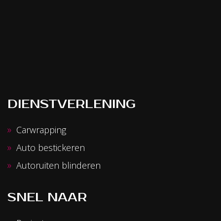
DIENSTVERLENING
Carwrapping
Auto bestickeren
Autoruiten blinderen
SNEL NAAR