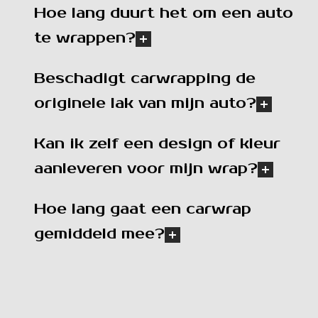
Hoe lang duurt het om een auto
te wrappen?
Beschadigt carwrapping de
originele lak van mijn auto?
Kan ik zelf een design of kleur
aanleveren voor mijn wrap?
Hoe lang gaat een carwrap
gemiddeld mee?