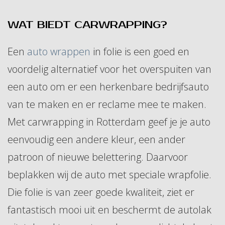
WAT BIEDT CARWRAPPING?
Een
auto wrappen
in folie is een goed en
voordelig alternatief voor het overspuiten van
een auto om er een herkenbare bedrijfsauto
van te maken en er reclame mee te maken.
Met carwrapping in Rotterdam geef je je auto
eenvoudig een andere kleur, een ander
patroon of nieuwe belettering. Daarvoor
beplakken wij de auto met speciale wrapfolie.
Die folie is van zeer goede kwaliteit, ziet er
fantastisch mooi uit en beschermt de autolak