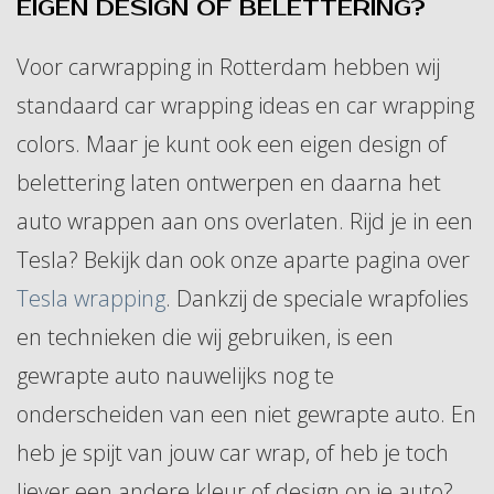
EIGEN DESIGN OF BELETTERING?
Voor carwrapping in Rotterdam hebben wij
standaard car wrapping ideas en car wrapping
colors. Maar je kunt ook een eigen design of
belettering laten ontwerpen en daarna het
auto wrappen aan ons overlaten. Rijd je in een
Tesla? Bekijk dan ook onze aparte pagina over
Tesla wrapping
. Dankzij de speciale wrapfolies
en technieken die wij gebruiken, is een
gewrapte auto nauwelijks nog te
onderscheiden van een niet gewrapte auto. En
heb je spijt van jouw car wrap, of heb je toch
liever een andere kleur of design op je auto?