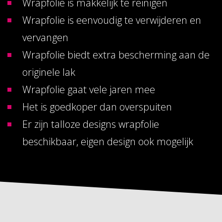
Wrapfolie is makkelijk te reinigen
Wrapfolie is eenvoudig te verwijderen en
vervangen
Wrapfolie biedt extra bescherming aan de
originele lak
Wrapfolie gaat vele jaren mee
Het is goedkoper dan overspuiten
Er zijn talloze designs wrapfolie
beschikbaar, eigen design ook mogelijk