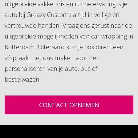
uitgebreide vakkennis en ruime ervaring is je
auto bij Greazy Customs altijd in veilige en
vertrouwde handen. Vraag ons gerust naar de
uitgebreide mogelijkheden van car wrapping in
Rotterdam. Uiteraard kun je ook direct een
afspraak met ons maken voor het
personaliseren van je auto, bus of
bestelwagen.
CONTACT OPNEMEN